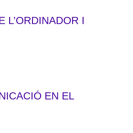
E L’ORDINADOR I
NICACIÓ EN EL