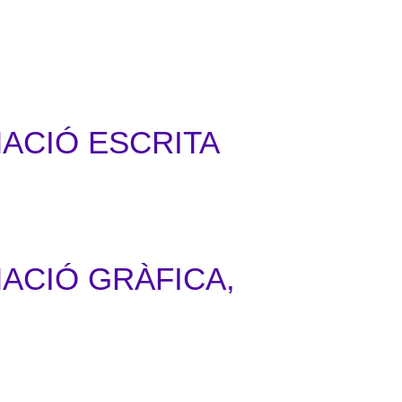
ACIÓ ESCRITA
ACIÓ GRÀFICA,