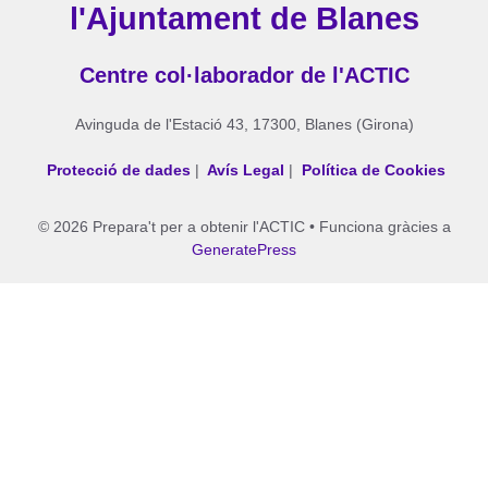
l'Ajuntament de Blanes
Centre col·laborador de l'ACTIC
Avinguda de l'Estació 43, 17300, Blanes (Girona)
Protecció de dades
|
Avís Legal
|
Política de Cookies
© 2026 Prepara't per a obtenir l'ACTIC
• Funciona gràcies a
GeneratePress