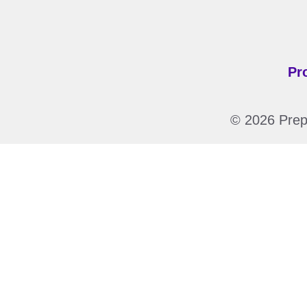
Pr
© 2026 Prepa