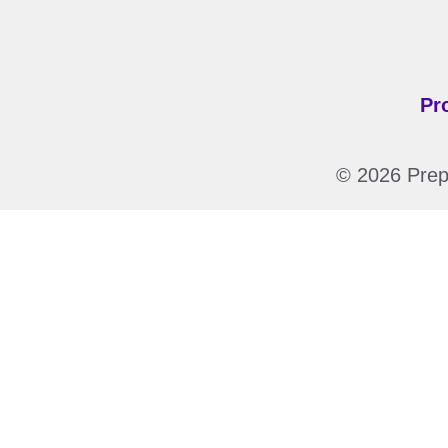
Pr
© 2026 Prepa