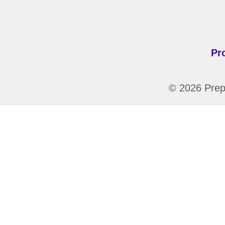
Pr
© 2026 Prepa